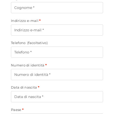
Indirizzo e-mail
*
Telefono
(facoltativo)
Numero di identità
*
Data di nascita
*
Paese
*