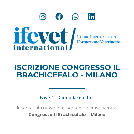
ISCRIZIONE CONGRESSO IL
BRACHICEFALO - MILANO
Fase 1 - Compilare i dati
Inserite tutti i vostri dati personali per iscrivervi al
Congresso Il Brachicefalo – Milano