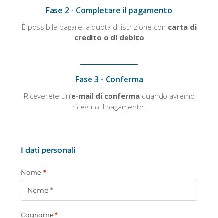
Fase 2 - Completare il pagamento
È possibile pagare la quota di iscrizione con
carta di
credito o di debito
Fase 3 - Conferma
Riceverete un’
e-mail di conferma
quando avremo
ricevuto il pagamento.
I dati personali
Nome
*
Cognome
*