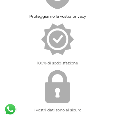
Proteggiamo la vostra privacy
100% di soddisfazione
I vostri dati sono al sicuro