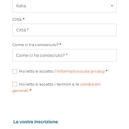
Italia
Città
*
Come ci ha conosciuto?
*
Ho letto e accetto
l'informativa sulla privacy
*
Ho letto e accetto i termini e le
condizioni
generali
*
La vostra inscrizione