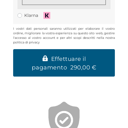
Klarna
I vostri dati personali saranno utilizzati per elaborare il vostro
ordine, migliorare la vostra esperienza su questo sito web, gestire
l'accesso al vostro account e per altri scopi descritti nella nostra
politica di privacy
Effettuare il
pagamento 290,00 €